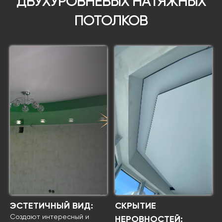
ДВУХУРОВНЕВЫХ НАТЯЖНЫХ
ПОТОЛКОВ
ЭСТЕТИЧНЫЙ ВИД:
СКРЫТИЕ
Создают интересный и
НЕРОВНОСТЕЙ: