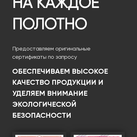
НА КАЖДОЕ
ПОЛОТНО
Предоставляем оригинальные
сертификаты по запросу
ОБЕСПЕЧИВАЕМ ВЫСОКОЕ
КАЧЕСТВО ПРОДУКЦИИ И
УДЕЛЯЕМ ВНИМАНИЕ
ЭКОЛОГИЧЕСКОЙ
БЕЗОПАСНОСТИ