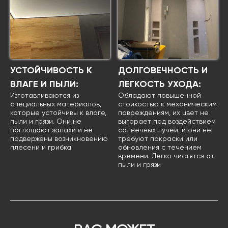
УСТОЙЧИВОСТЬ К
ДОЛГОВЕЧНОСТЬ И
ВЛАГЕ И ПЫЛИ:
ЛЕГКОСТЬ УХОДА:
Изготавливаются из
Обладают повышенной
специальных материалов,
стойкостью к механическим
которые устойчивы к влаге,
повреждениям, их цвет не
пыли и грязи. Они не
выгорает под воздействием
поглощают запахи и не
солнечных лучей, и они не
подвержены возникновению
требуют покраски или
плесени и грибка
обновления с течением
времени. Легко чистятся от
пыли и грязи