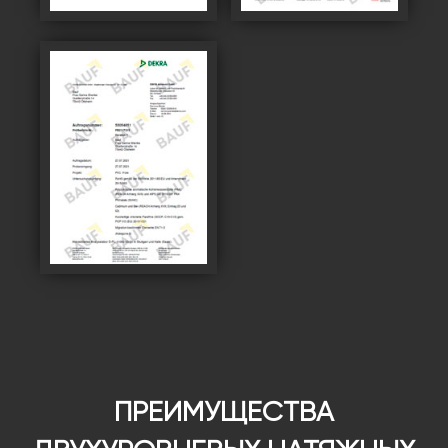
ПРЕИМУЩЕСТВА