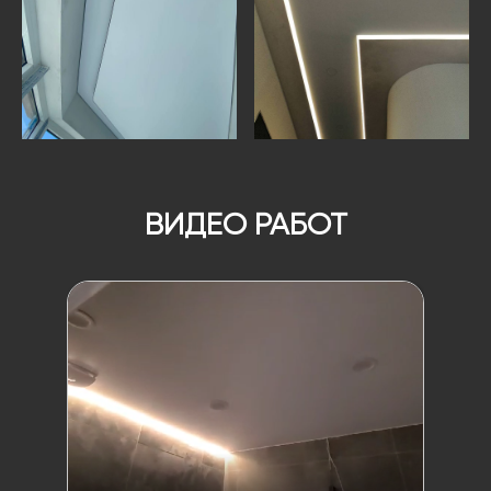
ВИДЕО РАБОТ