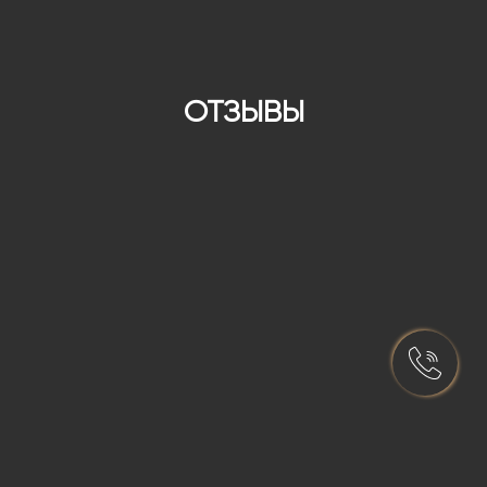
ОТЗЫВЫ