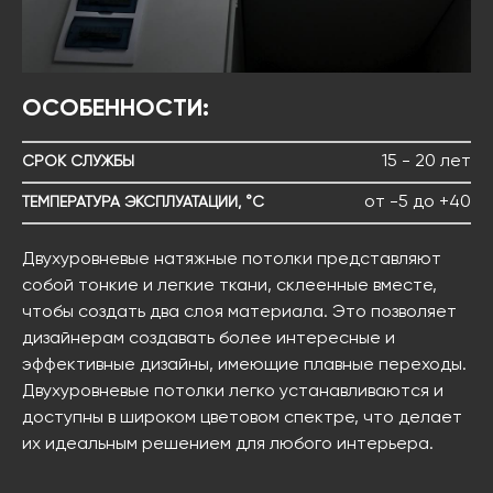
ОСОБЕННОСТИ:
15 - 20 лет
СРОК СЛУЖБЫ
от -5 до +40
ТЕМПЕРАТУРА ЭКСПЛУАТАЦИИ, °C
Двухуровневые натяжные потолки представляют
собой тонкие и легкие ткани, склеенные вместе,
чтобы создать два слоя материала. Это позволяет
дизайнерам создавать более интересные и
эффективные дизайны, имеющие плавные переходы.
Двухуровневые потолки легко устанавливаются и
доступны в широком цветовом спектре, что делает
их идеальным решением для любого интерьера.