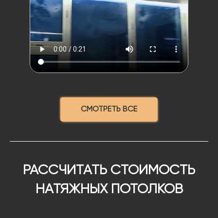
СМОТРЕТЬ ВСЕ
РАССЧИТАТЬ СТОИМОСТЬ
НАТЯЖНЫХ ПОТОЛКОВ