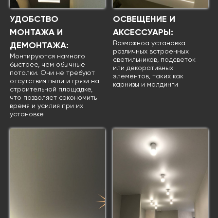
УДОБСТВО
ОСВЕЩЕНИЕ И
МОНТАЖА И
АКСЕССУАРЫ:
Возможноа установка
ДЕМОНТАЖА:
различных встроенных
Монтируются намного
светильников, подсветок
быстрее, чем обычные
или декоративных
потолки. Они не требуют
элементов, таких как
отсутствия пыли и грязи на
карнизы и молдинги
строительной площадке,
что позволяет сэкономить
время и усилия при их
установке