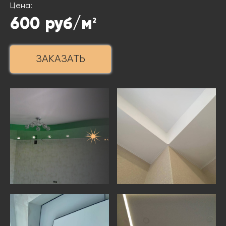
Цена:
600
руб/м
2
ЗАКАЗАТЬ