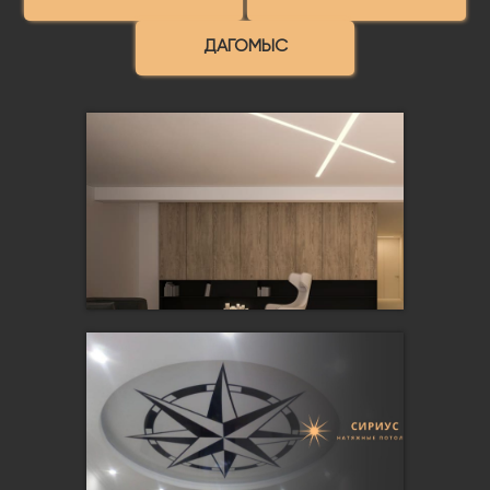
ДАГОМЫС