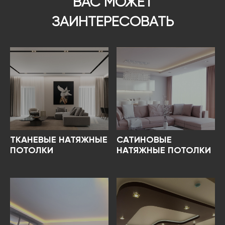
ВАС МОЖЕТ
ЗАИНТЕРЕСОВАТЬ
ТКАНЕВЫЕ НАТЯЖНЫЕ
САТИНОВЫЕ
ПОТОЛКИ
НАТЯЖНЫЕ ПОТОЛКИ