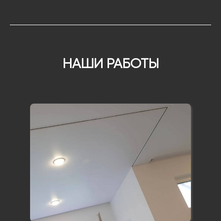
НАШИ РАБОТЫ