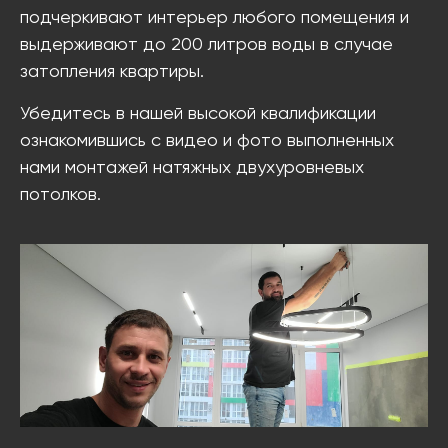
подчеркивают интерьер любого помещения и
выдерживают до 200 литров воды в случае
затопления квартиры.
Убедитесь в нашей высокой квалификации
ознакомившись с видео и фото выполненных
нами монтажей натяжных двухуровневых
потолков.