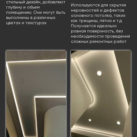
стильный дизайн, добавляют
Используются для скрытия
глубину и объем
неровностей и дефектов
помещению. Они могут быть
основного потолка, таких
выполнены в различных
как трещины, пятна и т.д.
цветах и текстурах
Получается идеально
ровная поверхность, без
необходимости проведения
сложных ремонтных работ