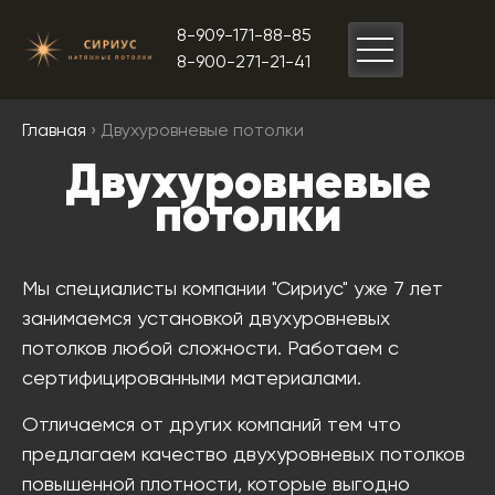
8-909-171-88-85
8-900-271-21-41
Главная
› Двухуровневые потолки
Двухуровневые
потолки
Мы специалисты компании "Сириус" уже 7 лет
занимаемся установкой двухуровневых
потолков любой сложности. Работаем с
сертифицированными материалами.
Отличаемся от других компаний тем что
предлагаем качество двухуровневых потолков
повышенной плотности, которые выгодно