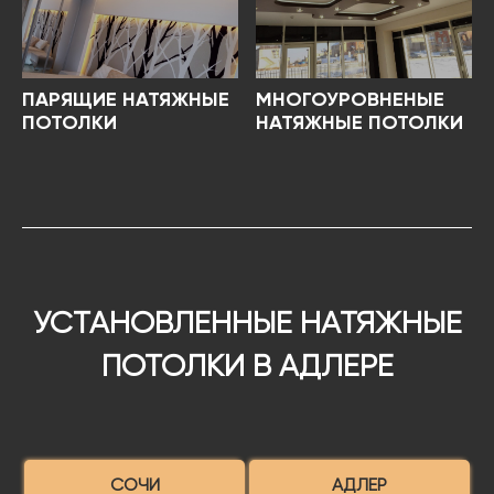
ПАРЯЩИЕ НАТЯЖНЫЕ
МНОГОУРОВНЕНЫЕ
ПОТОЛКИ
НАТЯЖНЫЕ ПОТОЛКИ
УСТАНОВЛЕННЫЕ НАТЯЖНЫЕ
ПОТОЛКИ В АДЛЕРЕ
СОЧИ
АДЛЕР