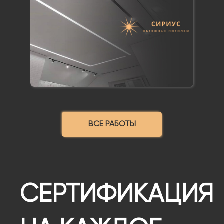
ВСЕ РАБОТЫ
СЕРТИФИКАЦИЯ