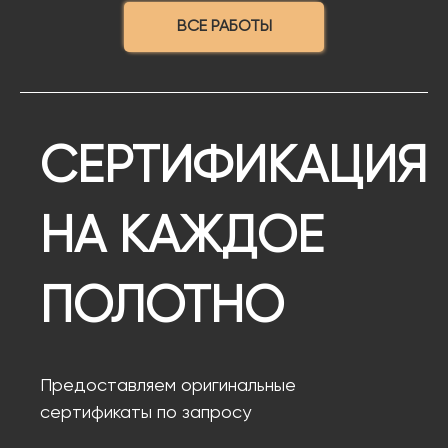
ВСЕ РАБОТЫ
СЕРТИФИКАЦИЯ
НА КАЖДОЕ
ПОЛОТНО
Предоставляем оригинальные
сертификаты по запросу