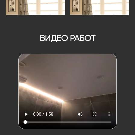
ВИДЕО РАБОТ