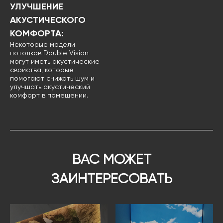
УЛУЧШЕНИЕ
АКУСТИЧЕСКОГО
КОМФОРТА:
Некоторые модели
потолков Double Vision
могут иметь акустические
свойства, которые
помогают снижать шум и
улучшать акустический
комфорт в помещении.
ВАС МОЖЕТ
ЗАИНТЕРЕСОВАТЬ