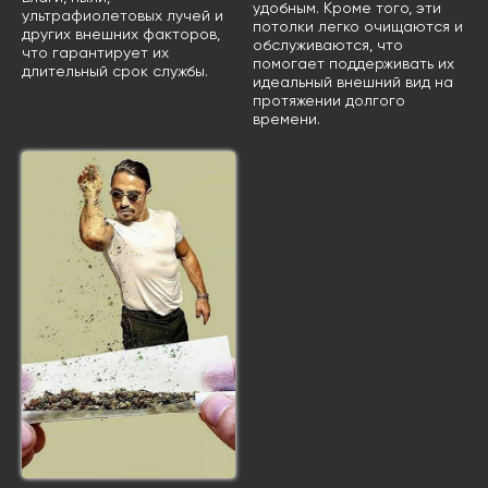
удобным. Кроме того, эти
ультрафиолетовых лучей и
потолки легко очищаются и
других внешних факторов,
обслуживаются, что
что гарантирует их
помогает поддерживать их
длительный срок службы.
идеальный внешний вид на
протяжении долгого
времени.