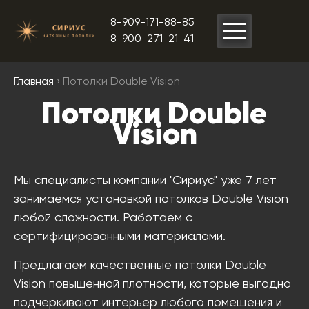
8-909-171-88-85
8-900-271-21-41
Главная
› Потолки Double Vision
Потолки Double
Vision
Мы специалисты компании "Сириус" уже 7 лет
занимаемся установкой потолков Double Vision
любой сложности. Работаем с
сертифицированными материалами.
Предлагаем качественные потолки Double
Vision повышенной плотности, которые выгодно
подчеркивают интерьер любого помещения и