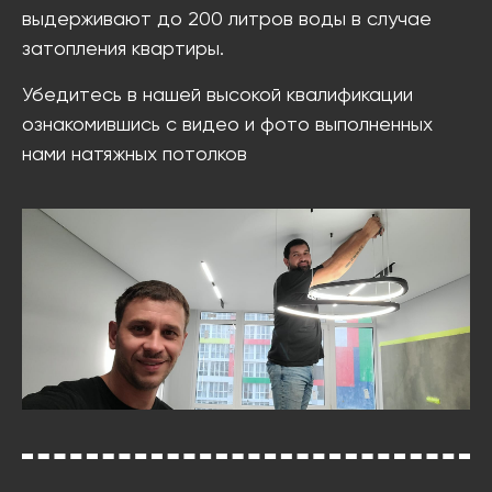
выдерживают до 200 литров воды в случае
затопления квартиры.
Убедитесь в нашей высокой квалификации
ознакомившись с видео и фото выполненных
нами натяжных потолков