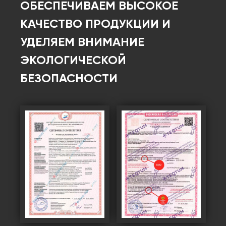
ОБЕСПЕЧИВАЕМ ВЫСОКОЕ
КАЧЕСТВО ПРОДУКЦИИ И
УДЕЛЯЕМ ВНИМАНИЕ
ЭКОЛОГИЧЕСКОЙ
БЕЗОПАСНОСТИ