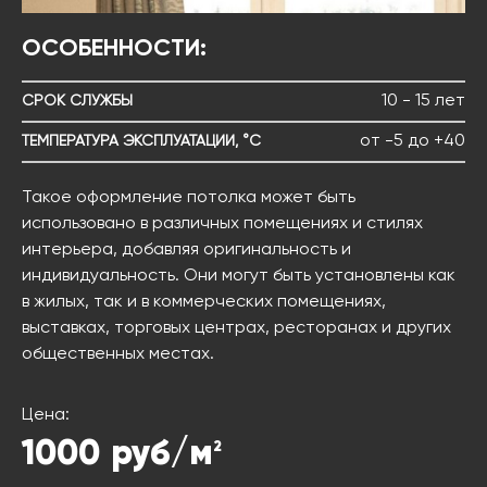
ОСОБЕННОСТИ:
10 - 15 лет
СРОК СЛУЖБЫ
от -5 до +40
ТЕМПЕРАТУРА ЭКСПЛУАТАЦИИ, °C
Такое оформление потолка может быть
использовано в различных помещениях и стилях
интерьера, добавляя оригинальность и
индивидуальность. Они могут быть установлены как
в жилых, так и в коммерческих помещениях,
выставках, торговых центрах, ресторанах и других
общественных местах.
Цена:
1000
руб/м
2