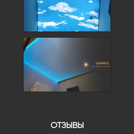
ОТЗЫВЫ