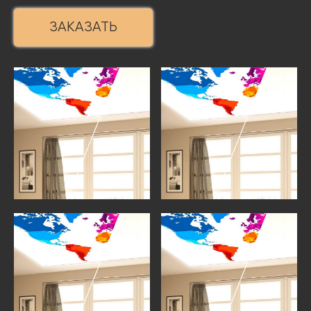
ЗАКАЗАТЬ