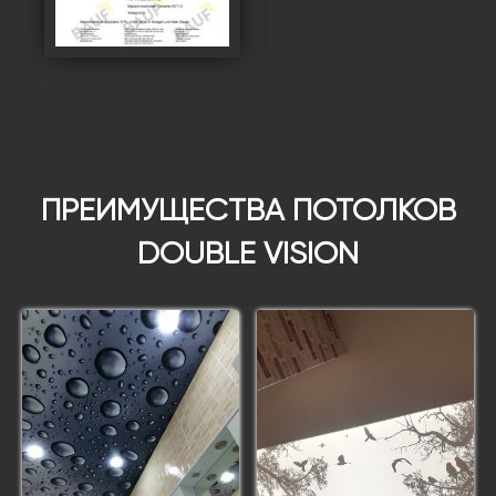
ПРЕИМУЩЕСТВА ПОТОЛКОВ
DOUBLE VISION