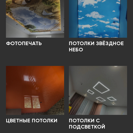
ФОТОПЕЧАТЬ
ПОТОЛКИ ЗВЁЗДНОЕ
НЕБО
ЦВЕТНЫЕ ПОТОЛКИ
ПОТОЛКИ С
ПОДСВЕТКОЙ