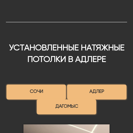
УСТАНОВЛЕННЫЕ НАТЯЖНЫЕ
ПОТОЛКИ В АДЛЕРЕ
СОЧИ
АДЛЕР
ДАГОМЫС