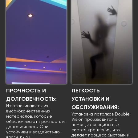
ПРОЧНОСТЬ И
ЛЕГКОСТЬ
ДОЛГОВЕЧНОСТЬ:
УСТАНОВКИ И
Изготавливаются из
ОБСЛУЖИВАНИЯ:
высококачественных
Установка потолков Double
материалов, которые
Vision производится с
обеспечивают прочность и
помощью специальных
долговечность. Они
систем крепления, что
устойчивы к воздействию
делает процесс быстрым и
влаги, пыли,