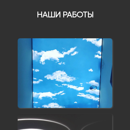
НАШИ РАБОТЫ