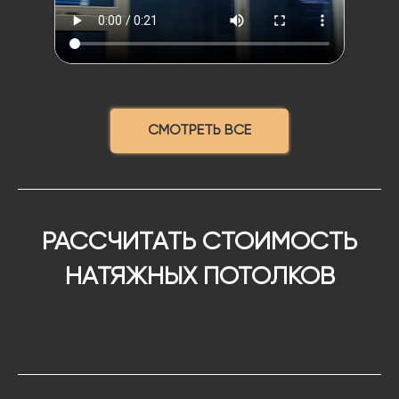
СМОТРЕТЬ ВСЕ
РАССЧИТАТЬ СТОИМОСТЬ
НАТЯЖНЫХ ПОТОЛКОВ