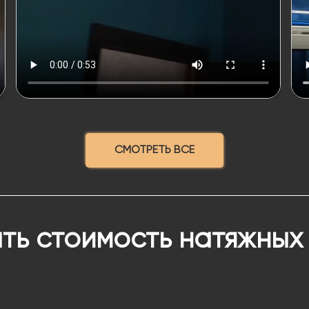
СМОТРЕТЬ ВСЕ
ть стоимость натяжных