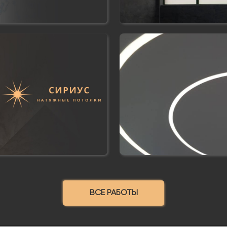
ВСЕ РАБОТЫ