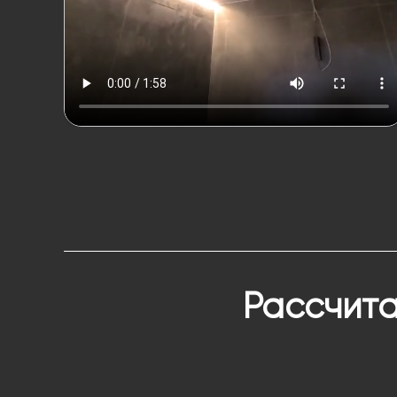
Рассчита