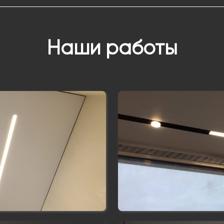
Наши работы