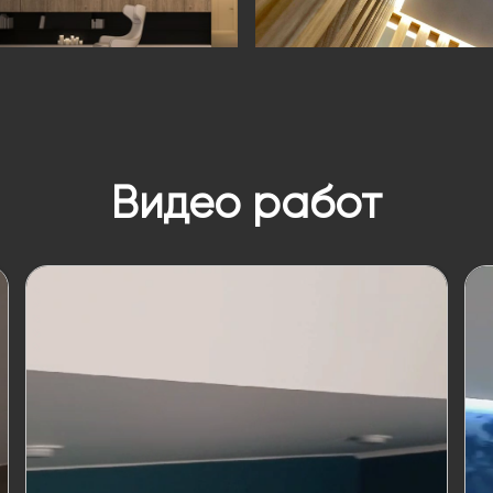
Видео работ