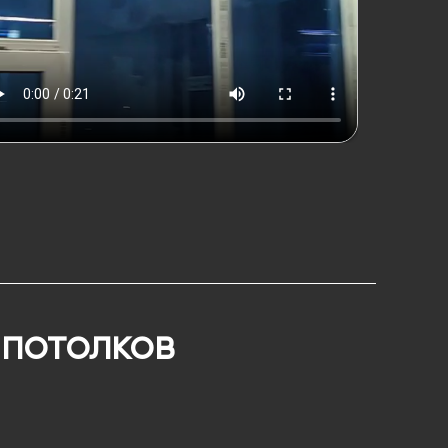
 потолков