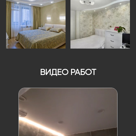
ВИДЕО РАБОТ