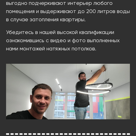
выгодно подчеркивают интерьер любого
помещения и выдерживают до 200 литров воды
в случае затопления квартиры.
Убедитесь в нашей высокой квалификации
ознакомившись с видео и фото выполненных
нами монтажей натяжных потолков.