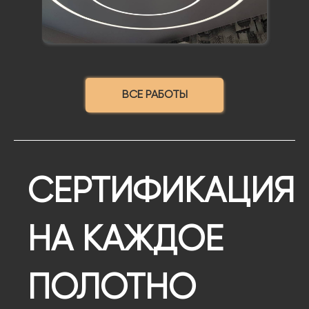
ВСЕ РАБОТЫ
СЕРТИФИКАЦИЯ
НА КАЖДОЕ
ПОЛОТНО