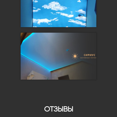
ОТЗЫВЫ