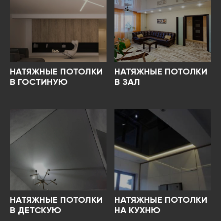
НАТЯЖНЫЕ ПОТОЛКИ
НАТЯЖНЫЕ ПОТОЛКИ
В ГОСТИНУЮ
В ЗАЛ
НАТЯЖНЫЕ ПОТОЛКИ
НАТЯЖНЫЕ ПОТОЛКИ
В ДЕТСКУЮ
НА КУХНЮ