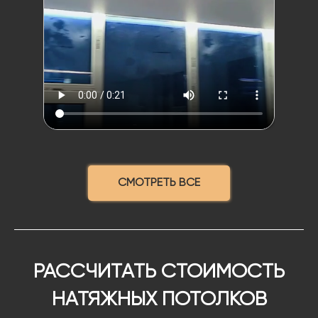
СМОТРЕТЬ ВСЕ
РАССЧИТАТЬ СТОИМОСТЬ
НАТЯЖНЫХ ПОТОЛКОВ