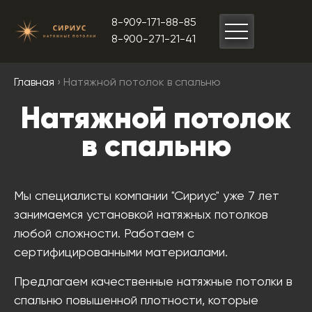
8-909-171-88-85
8-900-271-21-41
Главная
› Натяжной потолок в спальню
Натяжной потолок
в спальню
Мы специалисты компании "Сириус" уже 7 лет
занимаемся установкой натяжных потолков
любой сложности. Работаем с
сертифицированными материалами.
Предлагаем качественные натяжные потолки в
спальню повышенной плотности, которые