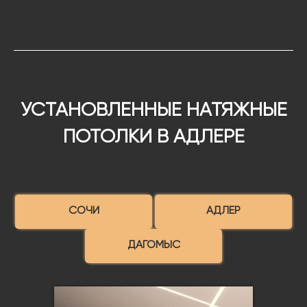
УСТАНОВЛЕННЫЕ НАТЯЖНЫЕ
ПОТОЛКИ В АДЛЕРЕ
СОЧИ
АДЛЕР
ДАГОМЫС