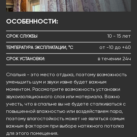
ОСОБЕННОСТИ:
10 - 15 лет
СРОК СЛУЖБЫ
от -10 до +40
ТЕМПЕРАТУРА ЭКСПЛУАТАЦИИ, °С
в течении 24ч
СРОК УСТАНОВКИ:
Cпальня - это место отдыха, поэтому возможность
уменьшить шум и звуки извне будет важным
моментом. Рассмотрите возможность установки
звукоизоляционного слоя или материала. Важно
учесть, что в спальне вы не будете сталкиваться с
повышенной влажностью или воздействием пара,
поэтому влагостойкость может не являться самым
важным фактором при выборе натяжного потолка
для этого помещения.