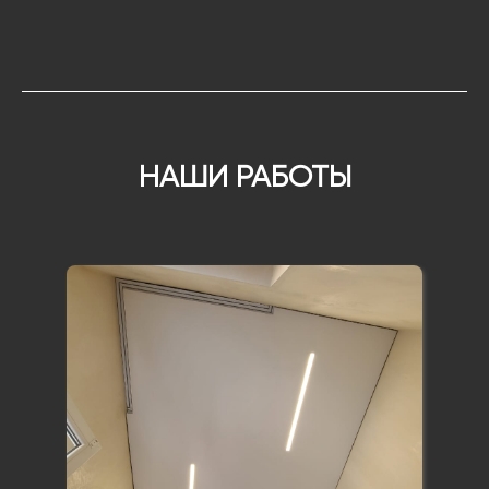
НАШИ РАБОТЫ