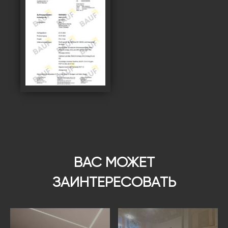
ВАС МОЖЕТ
ЗАИНТЕРЕСОВАТЬ