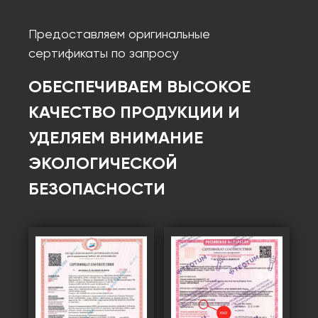
Предоставляем оригинальные
сертификаты по запросу
ОБЕСПЕЧИВАЕМ ВЫСОКОЕ
КАЧЕСТВО ПРОДУКЦИИ И
УДЕЛЯЕМ ВНИМАНИЕ
ЭКОЛОГИЧЕСКОЙ
БЕЗОПАСНОСТИ