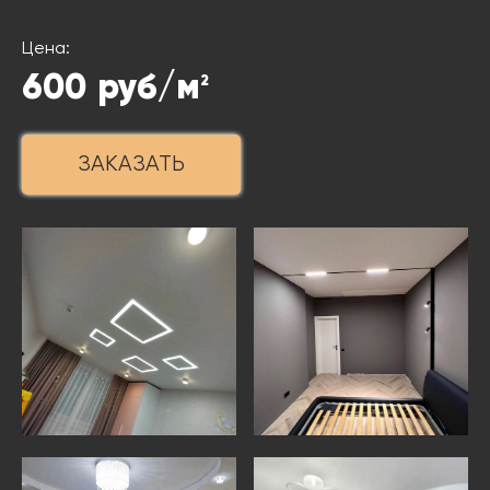
Цена:
600
руб/м
2
ЗАКАЗАТЬ