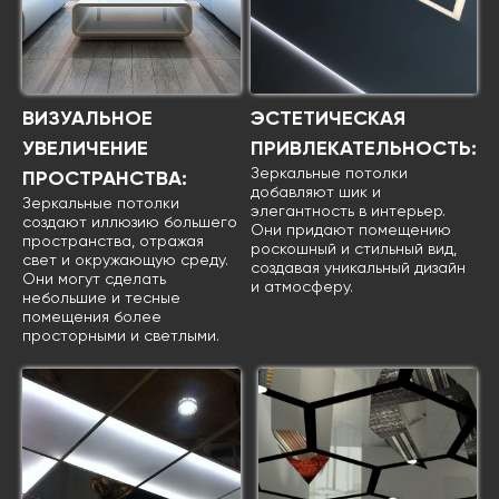
ВИЗУАЛЬНОЕ
ЭСТЕТИЧЕСКАЯ
УВЕЛИЧЕНИЕ
ПРИВЛЕКАТЕЛЬНОСТЬ:
Зеркальные потолки
ПРОСТРАНСТВА:
добавляют шик и
Зеркальные потолки
элегантность в интерьер.
создают иллюзию большего
Они придают помещению
пространства, отражая
роскошный и стильный вид,
свет и окружающую среду.
создавая уникальный дизайн
Они могут сделать
и атмосферу.
небольшие и тесные
помещения более
просторными и светлыми.