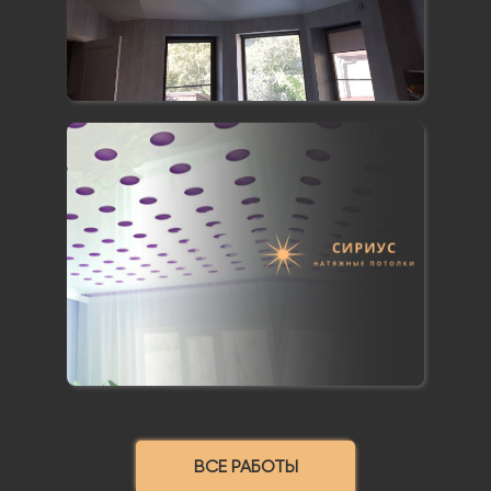
ВСЕ РАБОТЫ