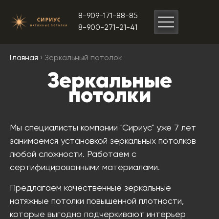
8-909-171-88-85
8-900-271-21-41
Главная
› Зеркальный потолок
Зеркальные
потолки
Мы специалисты компании "Сириус" уже 7 лет
занимаемся установкой зеркальных потолков
любой сложности. Работаем с
сертифицированными материалами.
Предлагаем качественные зеркальные
натяжные потолки повышенной плотности,
которые выгодно подчеркивают интерьер