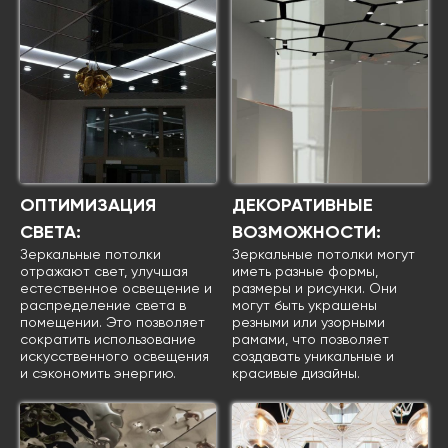
ОПТИМИЗАЦИЯ
ДЕКОРАТИВНЫЕ
СВЕТА:
ВОЗМОЖНОСТИ:
Зеркальные потолки
Зеркальные потолки могут
отражают свет, улучшая
иметь разные формы,
естественное освещение и
размеры и рисунки. Они
распределение света в
могут быть украшены
помещении. Это позволяет
резными или узорными
сократить использование
рамами, что позволяет
искусственного освещения
создавать уникальные и
и сэкономить энергию.
красивые дизайны.