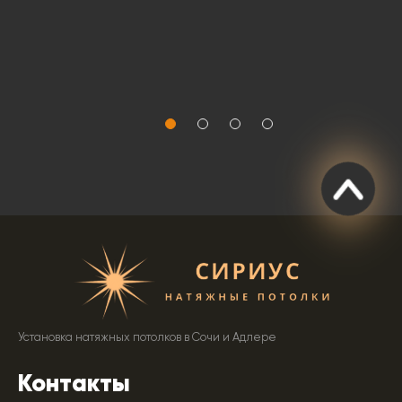
Установка натяжных потолков в Сочи и Адлере
Контакты