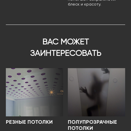
блеск и красоту.
ВАС МОЖЕТ
ЗАИНТЕРЕСОВАТЬ
РЕЗНЫЕ ПОТОЛКИ
ПОЛУПРОЗРАЧНЫЕ
ПОТОЛКИ