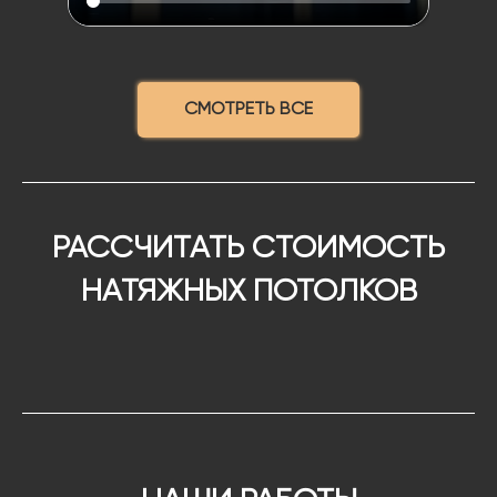
СМОТРЕТЬ ВСЕ
РАССЧИТАТЬ СТОИМОСТЬ
НАТЯЖНЫХ ПОТОЛКОВ