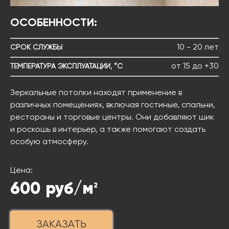
ОСОБЕННОСТИ:
10 - 20 лет
СРОК СЛУЖБЫ
от 15 до +30
ТЕМПЕРАТУРА ЭКСПЛУАТАЦИИ, °C
Зеркальные потолки находят применение в
различных помещениях, включая гостиные, спальни,
рестораны и торговые центры. Они добавляют шик
и роскошь в интерьер, а также помогают создать
особую атмосферу.
Цена:
600
руб/м
2
ЗАКАЗАТЬ