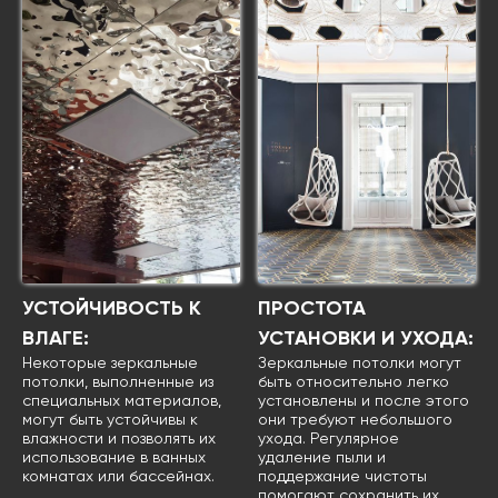
УСТОЙЧИВОСТЬ К
ПРОСТОТА
ВЛАГЕ:
УСТАНОВКИ И УХОДА:
Некоторые зеркальные
Зеркальные потолки могут
потолки, выполненные из
быть относительно легко
специальных материалов,
установлены и после этого
могут быть устойчивы к
они требуют небольшого
влажности и позволять их
ухода. Регулярное
использование в ванных
удаление пыли и
комнатах или бассейнах.
поддержание чистоты
помогают сохранить их