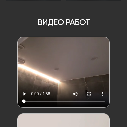
ВИДЕО РАБОТ