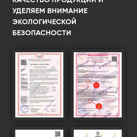
КАЧЕСТВО ПРОДУКЦИИ И
УДЕЛЯЕМ ВНИМАНИЕ
ЭКОЛОГИЧЕСКОЙ
БЕЗОПАСНОСТИ