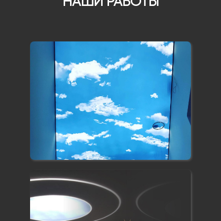
НАШИ РАБОТЫ