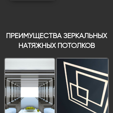
ПРЕИМУЩЕСТВА ЗЕРКАЛЬНЫХ
НАТЯЖНЫХ ПОТОЛКОВ