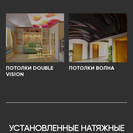
ПОТОЛКИ DOUBLE
ПОТОЛКИ ВОЛНА
VISION
УСТАНОВЛЕННЫЕ НАТЯЖНЫЕ