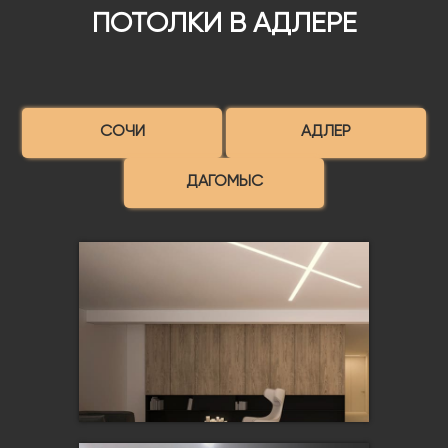
ПОТОЛКИ В АДЛЕРЕ
СОЧИ
АДЛЕР
ДАГОМЫС