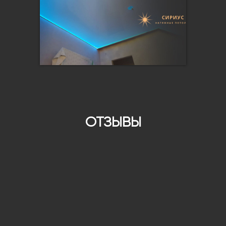
ОТЗЫВЫ