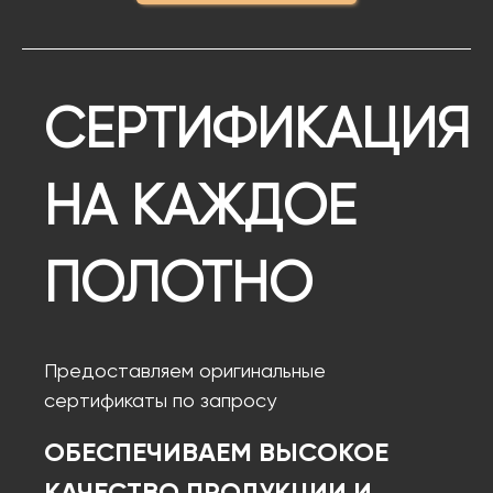
СЕРТИФИКАЦИЯ
НА КАЖДОЕ
ПОЛОТНО
Предоставляем оригинальные
сертификаты по запросу
ОБЕСПЕЧИВАЕМ ВЫСОКОЕ