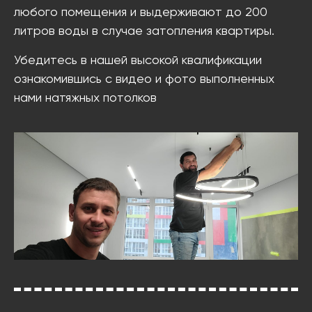
любого помещения и выдерживают до 200
литров воды в случае затопления квартиры.
Убедитесь в нашей высокой квалификации
ознакомившись с видео и фото выполненных
нами натяжных потолков