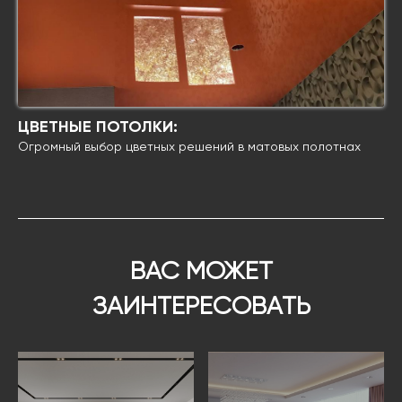
ЦВЕТНЫЕ ПОТОЛКИ:
Огромный выбор цветных решений в матовых полотнах
ВАС МОЖЕТ
ЗАИНТЕРЕСОВАТЬ