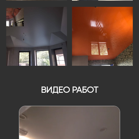
ВИДЕО РАБОТ