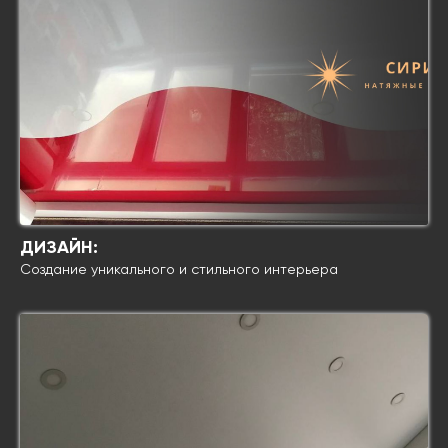
ДИЗАЙН:
Создание уникального и стильного интерьера