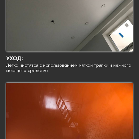
УХОД:
Легко чистятся с использованием мягкой тряпки и нежного
моющего средства