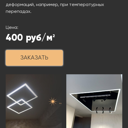
деформаций, например, при температурных
перепадах.
Цена:
400
руб/м
2
ЗАКАЗАТЬ