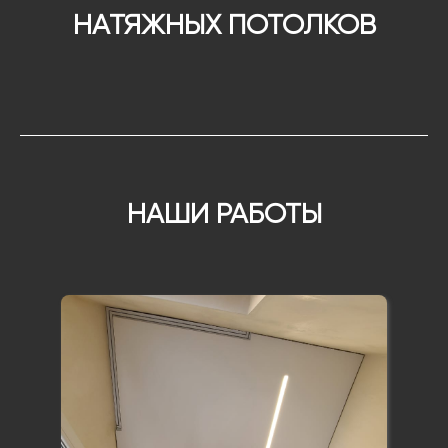
НАТЯЖНЫХ ПОТОЛКОВ
НАШИ РАБОТЫ