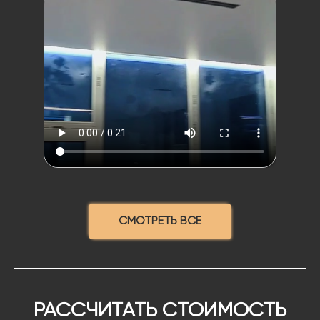
СМОТРЕТЬ ВСЕ
РАССЧИТАТЬ СТОИМОСТЬ