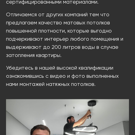
сертифицированными материалами.
Отличаемся от других компаний тем что
предлагаем качество матовых потолков
повышенной плотности, которые выгодно
подчеркивают интерьер любого помещения и
выдерживают до 200 литров воды в случае
затопления квартиры.
Убедитесь в нашей высокой квалификации
ознакомившись с видео и фото выполненных
нами монтажей натяжных потолков.