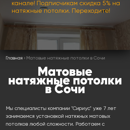
канале! Подписчикам скидка 5% на
натяжные потолки. Переходите!
Главная
› Матовые натяжные потолки в Сочи
Матовые
натяжные потолки
в Сочи
Мы специалисты компании "Сириус" уже 7 лет
занимаемся установкой натяжных матовых
потолков любой сложности. Работаем с