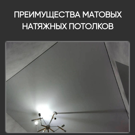
ПРЕИМУЩЕСТВА МАТОВЫХ
НАТЯЖНЫХ ПОТОЛКОВ