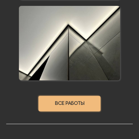
ВСЕ РАБОТЫ