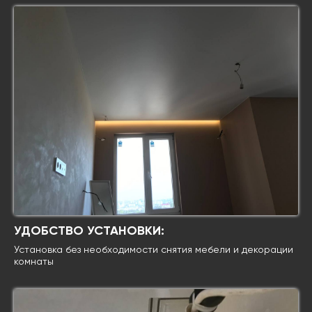
УДОБСТВО УСТАНОВКИ:
Установка без необходимости снятия мебели и декорации
комнаты