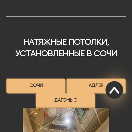
НАТЯЖНЫЕ ПОТОЛКИ,
УСТАНОВЛЕННЫЕ В СОЧИ
СОЧИ
АДЛЕР
ДАГОМЫС