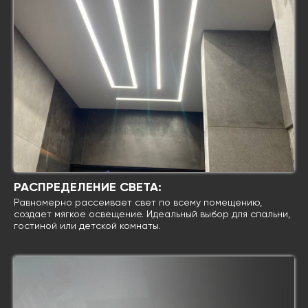
РАСПРЕДЕЛЕНИЕ СВЕТА:
Равномерно рассеивает свет по всему помещению,
создает мягкое освещение. Идеальный выбор для спальни,
гостиной или детской комнаты.