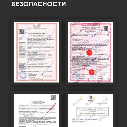
БЕЗОПАСНОСТИ