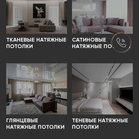
ТКАНЕВЫЕ НАТЯЖНЫЕ
САТИНОВЫЕ
ПОТОЛКИ
НАТЯЖНЫЕ ПОТОЛКИ
ГЛЯНЦЕВЫЕ
ТЕНЕВЫЕ НАТЯЖНЫЕ
НАТЯЖНЫЕ ПОТОЛКИ
ПОТОЛКИ