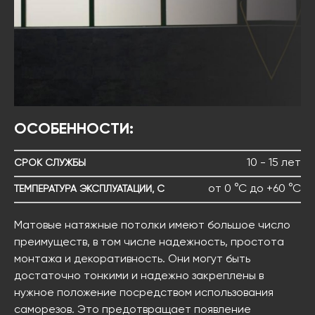
ОСОБЕННОСТИ:
10 - 15 лет
СРОК СЛУЖБЫ
от 0 °С до +60 °С
ТЕМПЕРАТУРА ЭКСПЛУАТАЦИИ, С
Матовые натяжные потолки имеют большое число
преимуществ, в том числе надежность, простота
монтажа и декоративность. Они могут быть
достаточно тонкими и надежно закреплены в
нужное положение посредством использования
саморезов. Это предотвращает появление