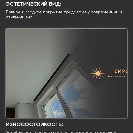
ЭСТЕТИЧЕСКИЙ ВИД:
Ровное и гладкое покрытие придает ему современный и
стильный вид
ИЗНОСОСТОЙКОСТЬ:
Устойчивость к повреждениям, царапинам и сколовым