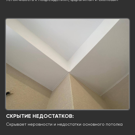
СКРЫТИЕ НЕДОСТАТКОВ:
Скрывает неровности и недостатки основного потолка