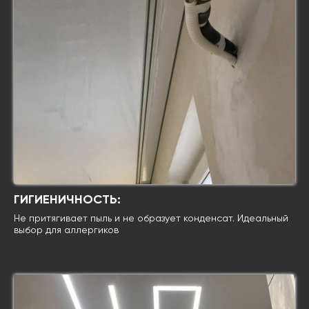
ГИГИЕНИЧНОСТЬ:
Не притягивает пыль и не образует конденсат. Идеальный
выбор для аллергиков