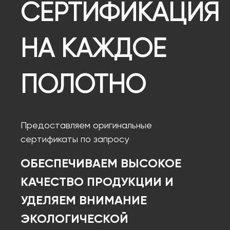
СЕРТИФИКАЦИЯ
НА КАЖДОЕ
ПОЛОТНО
Предоставляем оригинальные
сертификаты по запросу
ОБЕСПЕЧИВАЕМ ВЫСОКОЕ
КАЧЕСТВО ПРОДУКЦИИ И
УДЕЛЯЕМ ВНИМАНИЕ
ЭКОЛОГИЧЕСКОЙ