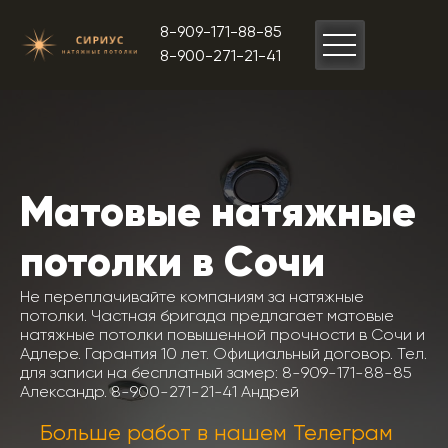
8-909-171-88-85
8-900-271-21-41
Матовые натяжные
потолки в Сочи
Не переплачивайте компаниям за натяжные
потолки. Частная бригада предлагает матовые
натяжные потолки повышенной прочности в Сочи и
Адлере. Гарантия 10 лет. Официальный договор. Тел.
для записи на бесплатный замер: 8-909-171-88-85
Александр. 8-900-271-21-41 Андрей
Больше работ в нашем Телеграм